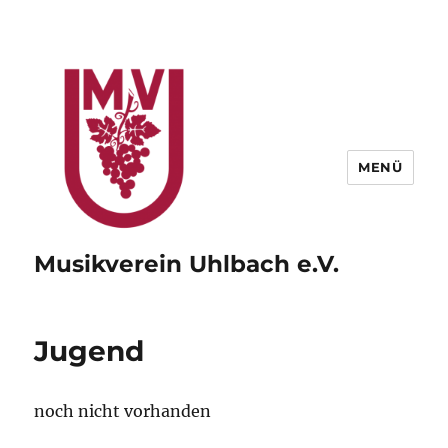
MENÜ
Musikverein Uhlbach e.V.
Jugend
noch nicht vorhanden