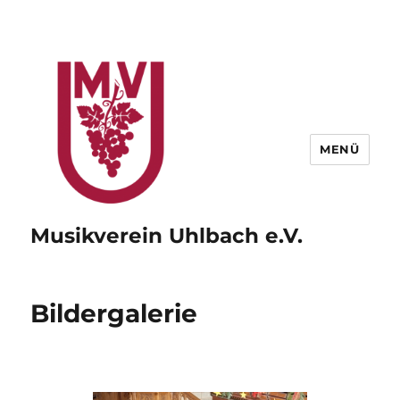
MENÜ
Musikverein Uhlbach e.V.
Bildergalerie