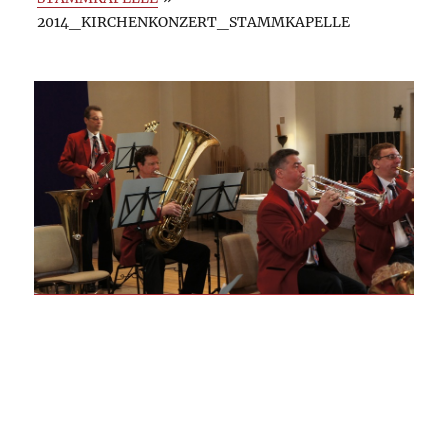
2014_KIRCHENKONZERT_STAMMKAPELLE