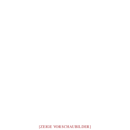
[ZEIGE VORSCHAUBILDER]