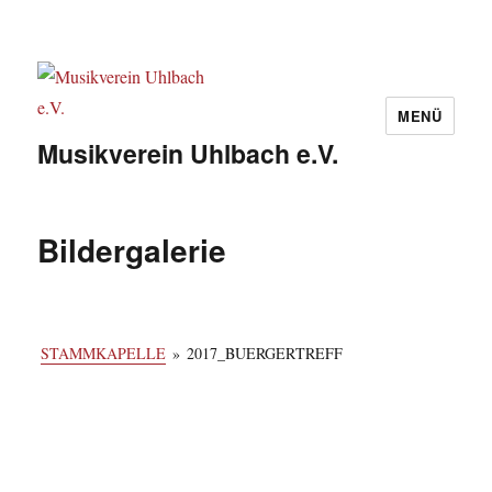
MENÜ
Musikverein Uhlbach e.V.
Bildergalerie
STAMMKAPELLE
»
2017_BUERGERTREFF