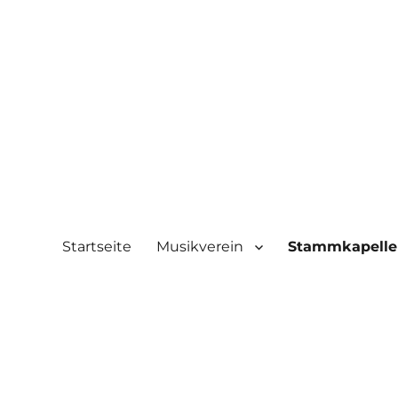
Startseite
Musikverein
Stammkapelle