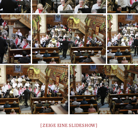
[ZEIGE EINE SLIDESHOW]