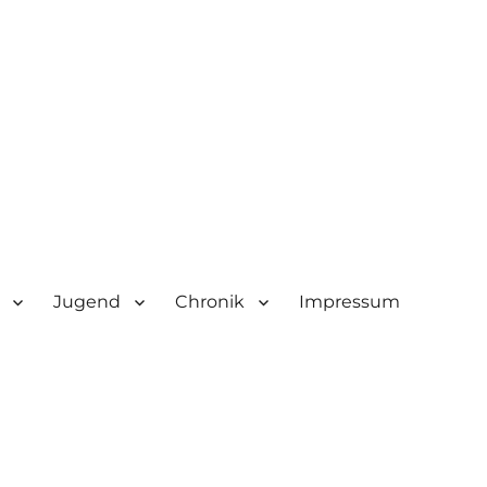
Jugend
Chronik
Impressum