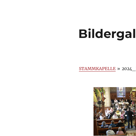
Bildergal
STAMMKAPELLE
»
2024