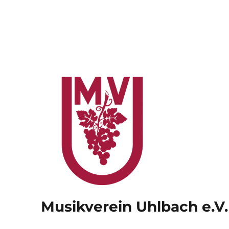
Musikverein Uhlbach e.V.