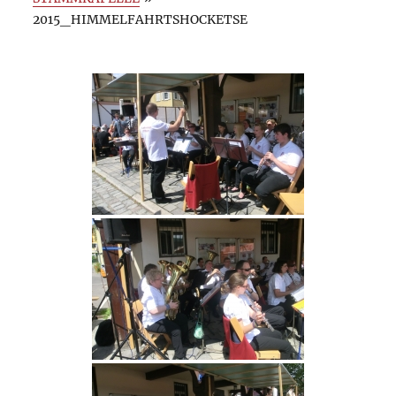
2015_HIMMELFAHRTSHOCKETSE